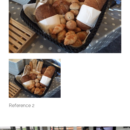
Newsletter
Job
Reference 2